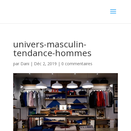
univers-masculin-
tendance-hommes
par
Dani
|
Déc 2, 2019
|
0 commentaires