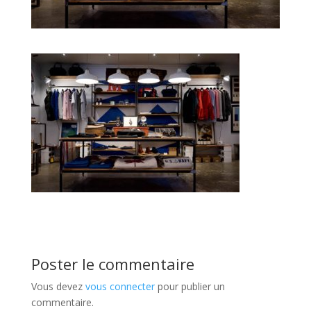
Poster le commentaire
Vous devez
vous connecter
pour publier un
commentaire.