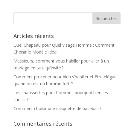
Articles récents
Quel Chapeau pour Quel Visage Homme : Comment
Choisir le Modèle Idéal
Messieurs, comment vous habiller pour aller à un
mariage en tant qu’invité ?
Comment procéder pour bien s’habiller et être élégant
quand on est un homme fort ?
Les chaussettes pour homme : pourquoi bien les
choisir ?
Comment choisir une casquette de baseball ?
Commentaires récents