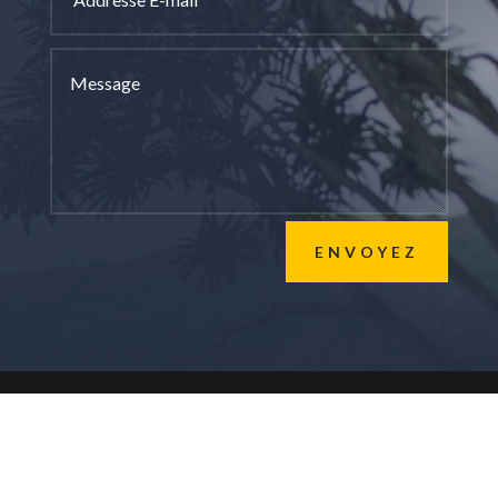
ENVOYEZ