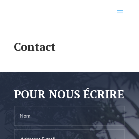
Contact
POUR NOUS ÉCRIRE