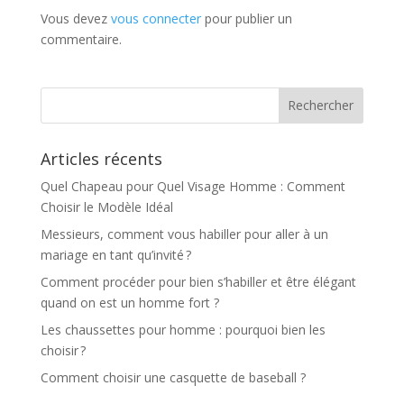
Vous devez
vous connecter
pour publier un
commentaire.
Articles récents
Quel Chapeau pour Quel Visage Homme : Comment
Choisir le Modèle Idéal
Messieurs, comment vous habiller pour aller à un
mariage en tant qu’invité ?
Comment procéder pour bien s’habiller et être élégant
quand on est un homme fort ?
Les chaussettes pour homme : pourquoi bien les
choisir ?
Comment choisir une casquette de baseball ?