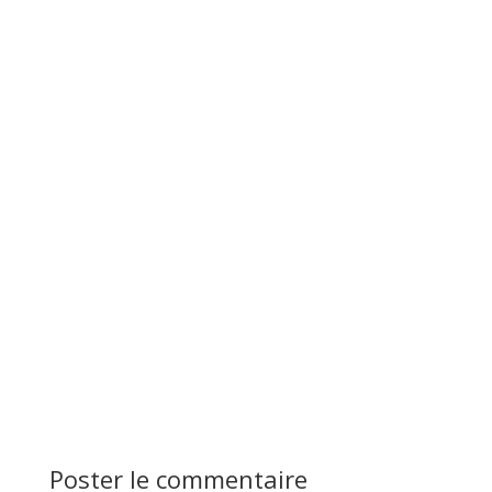
Poster le commentaire