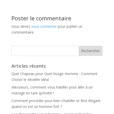
Poster le commentaire
Vous devez
vous connecter
pour publier un
commentaire.
Articles récents
Quel Chapeau pour Quel Visage Homme : Comment
Choisir le Modèle Idéal
Messieurs, comment vous habiller pour aller à un
mariage en tant qu’invité ?
Comment procéder pour bien s’habiller et être élégant
quand on est un homme fort ?