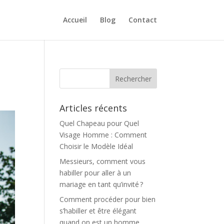
Accueil
Blog
Contact
Articles récents
Quel Chapeau pour Quel
Visage Homme : Comment
Choisir le Modèle Idéal
Messieurs, comment vous
habiller pour aller à un
mariage en tant qu’invité ?
Comment procéder pour bien
s’habiller et être élégant
quand on est un homme