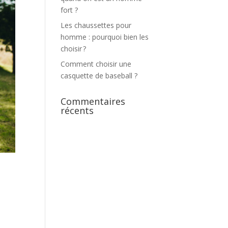
fort ?
Les chaussettes pour
homme : pourquoi bien les
choisir ?
Comment choisir une
casquette de baseball ?
Commentaires
récents