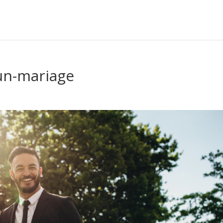
-un-mariage