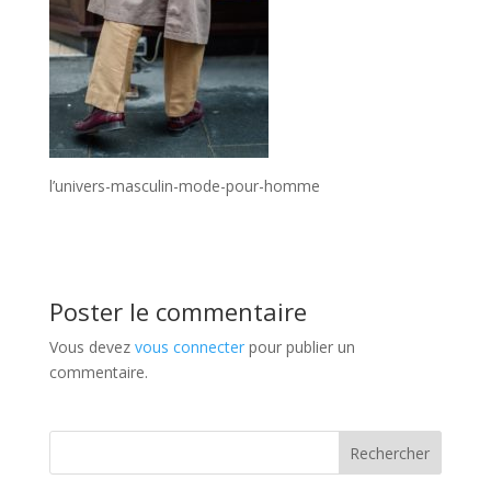
l’univers-masculin-mode-pour-homme
Poster le commentaire
Vous devez
vous connecter
pour publier un
commentaire.