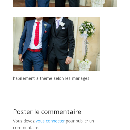
habillement-a-thème-selon-les-mariages
Poster le commentaire
Vous devez
vous connecter
pour publier un
commentaire.