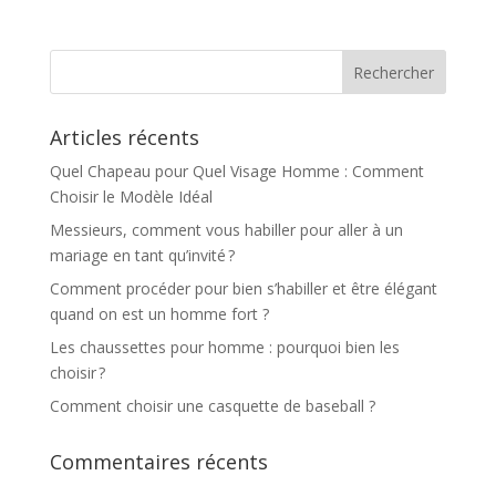
Articles récents
Quel Chapeau pour Quel Visage Homme : Comment
Choisir le Modèle Idéal
Messieurs, comment vous habiller pour aller à un
mariage en tant qu’invité ?
Comment procéder pour bien s’habiller et être élégant
quand on est un homme fort ?
Les chaussettes pour homme : pourquoi bien les
choisir ?
Comment choisir une casquette de baseball ?
Commentaires récents