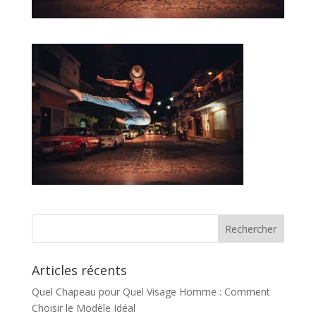
Articles récents
Quel Chapeau pour Quel Visage Homme : Comment
Choisir le Modèle Idéal