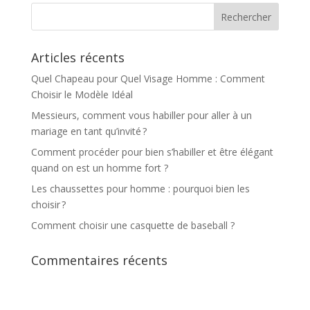
Articles récents
Quel Chapeau pour Quel Visage Homme : Comment
Choisir le Modèle Idéal
Messieurs, comment vous habiller pour aller à un
mariage en tant qu’invité ?
Comment procéder pour bien s’habiller et être élégant
quand on est un homme fort ?
Les chaussettes pour homme : pourquoi bien les
choisir ?
Comment choisir une casquette de baseball ?
Commentaires récents