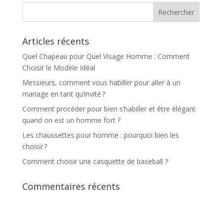
Articles récents
Quel Chapeau pour Quel Visage Homme : Comment
Choisir le Modèle Idéal
Messieurs, comment vous habiller pour aller à un
mariage en tant qu’invité ?
Comment procéder pour bien s’habiller et être élégant
quand on est un homme fort ?
Les chaussettes pour homme : pourquoi bien les
choisir ?
Comment choisir une casquette de baseball ?
Commentaires récents